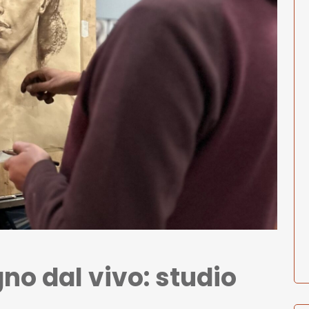
o dal vivo: studio