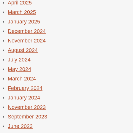
April 2025
March 2025
January 2025
December 2024
November 2024
August 2024
July 2024
May 2024
March 2024
February 2024
January 2024
November 2023
September 2023
June 2023