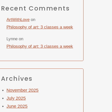
Recent Comments
ArtWithLove
on
Philosophy of art: 3 classes a week
Lynne
on
Philosophy of art: 3 classes a week
Archives
November 2025
July 2025
June 2025