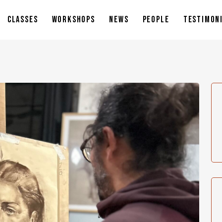
CLASSES
WORKSHOPS
NEWS
PEOPLE
TESTIMON