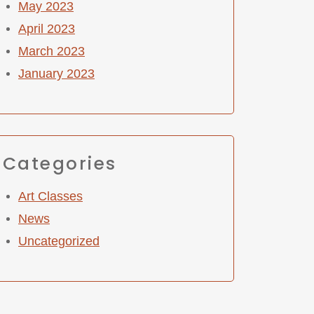
May 2023
April 2023
March 2023
January 2023
Categories
Art Classes
News
Uncategorized