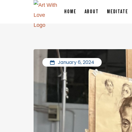
HOME
ABOUT
MEDITATE
January 6, 2024