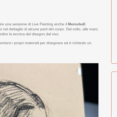
re una sessione di Live Painting anche il
Mercoledì
o nel dettaglio di alcune parti del corpo. Dal volto, alle mani,
ndire la tecnica del disegno dal vivo.
rtarsi i propri materiali per disegnare ed è richiesto un