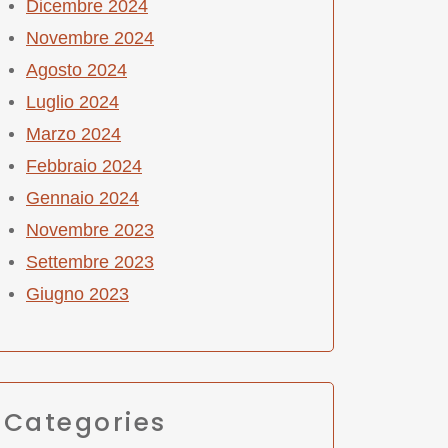
Dicembre 2024
Novembre 2024
Agosto 2024
Luglio 2024
Marzo 2024
Febbraio 2024
Gennaio 2024
Novembre 2023
Settembre 2023
Giugno 2023
Categories