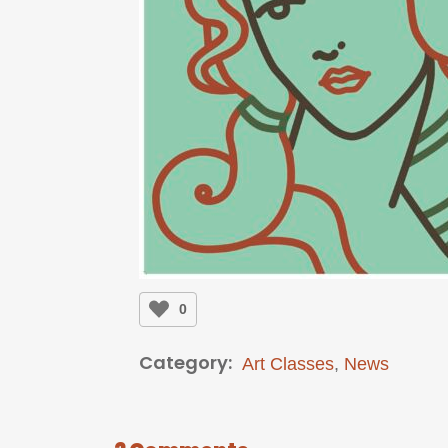
0
Category:
Art Classes
,
News