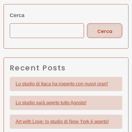
Cerca
Cerca
Recent Posts
Lo studio di Itaca ha riaperto con nuovi orari!
Lo studio sarà aperto tutto Agosto!
Art with Love: lo studio di New York è aperto!