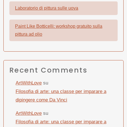
Laboratorio di pittura sulle uova
Paint Like Botticelli: workshop gratuito sulla
pittura ad olio
Recent Comments
ArtWithLove
su
Filosofia di arte: una classe per imparare a
dipingere come Da Vinci
ArtWithLove
su
Filosofia di arte: una classe per imparare a