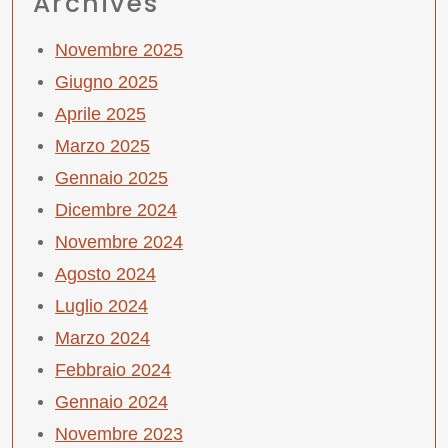
Archives
Novembre 2025
Giugno 2025
Aprile 2025
Marzo 2025
Gennaio 2025
Dicembre 2024
Novembre 2024
Agosto 2024
Luglio 2024
Marzo 2024
Febbraio 2024
Gennaio 2024
Novembre 2023