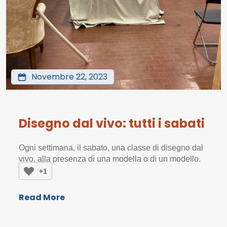
Novembre 22, 2023
Disegno dal vivo: tutti i sabati
Ogni settimana, il sabato, una classe di disegno dal
vivo, alla presenza di una modella o di un modello.
+1
Read More