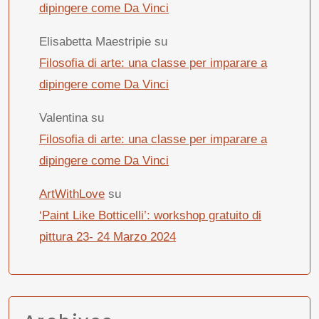
dipingere come Da Vinci
Elisabetta Maestripie
su
Filosofia di arte: una classe per imparare a
dipingere come Da Vinci
Valentina
su
Filosofia di arte: una classe per imparare a
dipingere come Da Vinci
ArtWithLove
su
‘Paint Like Botticelli’: workshop gratuito di
pittura 23- 24 Marzo 2024