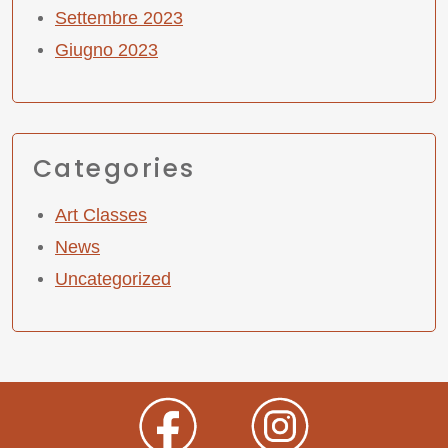
Settembre 2023
Giugno 2023
Categories
Art Classes
News
Uncategorized