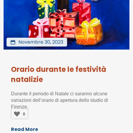
Novembre 30, 2023
Orario durante le festività
natalizie
Durante il periodo di Natale ci saranno alcune
variazioni dell’orario di apertura dello studio di
Firenze.
0
Read More