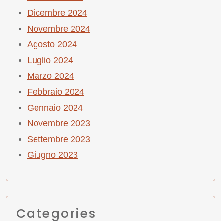
Dicembre 2024
Novembre 2024
Agosto 2024
Luglio 2024
Marzo 2024
Febbraio 2024
Gennaio 2024
Novembre 2023
Settembre 2023
Giugno 2023
Categories