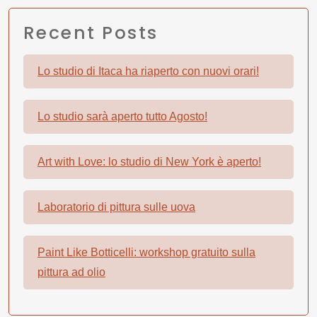
Recent Posts
Lo studio di Itaca ha riaperto con nuovi orari!
Lo studio sarà aperto tutto Agosto!
Art with Love: lo studio di New York è aperto!
Laboratorio di pittura sulle uova
Paint Like Botticelli: workshop gratuito sulla
pittura ad olio