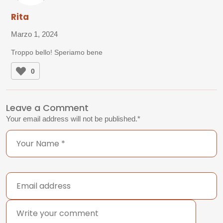
Rita
Marzo 1, 2024
Troppo bello! Speriamo bene
0
Leave a Comment
Your email address will not be published.
*