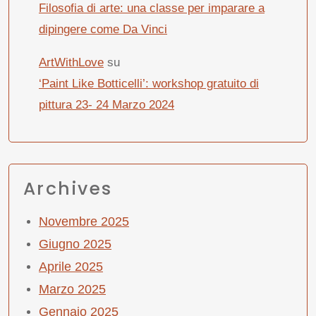
Filosofia di arte: una classe per imparare a
dipingere come Da Vinci
ArtWithLove
su
‘Paint Like Botticelli’: workshop gratuito di
pittura 23- 24 Marzo 2024
Archives
Novembre 2025
Giugno 2025
Aprile 2025
Marzo 2025
Gennaio 2025