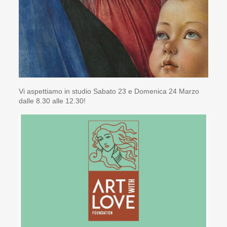
Vi aspettiamo in studio Sabato 23 e Domenica 24 Marzo
dalle 8.30 alle 12.30!