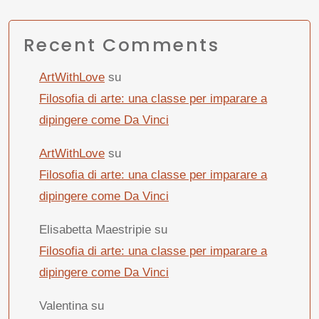
Recent Comments
ArtWithLove
su
Filosofia di arte: una classe per imparare a
dipingere come Da Vinci
ArtWithLove
su
Filosofia di arte: una classe per imparare a
dipingere come Da Vinci
Elisabetta Maestripie
su
Filosofia di arte: una classe per imparare a
dipingere come Da Vinci
Valentina
su