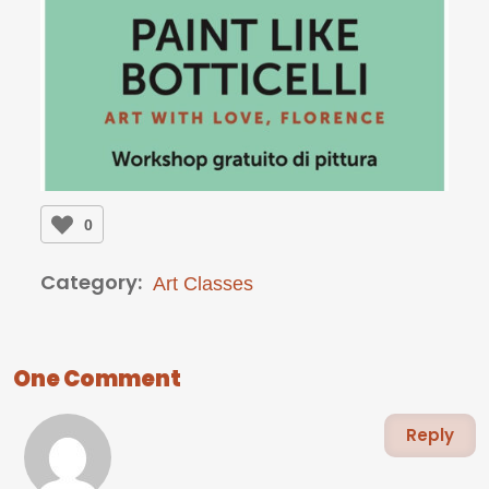
0
Category:
Art Classes
One Comment
Reply