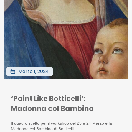
Marzo 1, 2024
‘Paint Like Botticelli’:
Madonna col Bambino
Il quadro scelto per il workshop del 23 e 24 Marzo è la
Madonna col Bambino di Botticelli