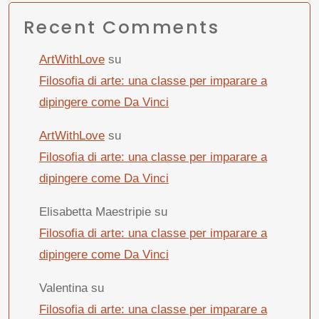
Recent Comments
ArtWithLove
su
Filosofia di arte: una classe per imparare a
dipingere come Da Vinci
ArtWithLove
su
Filosofia di arte: una classe per imparare a
dipingere come Da Vinci
Elisabetta Maestripie
su
Filosofia di arte: una classe per imparare a
dipingere come Da Vinci
Valentina
su
Filosofia di arte: una classe per imparare a