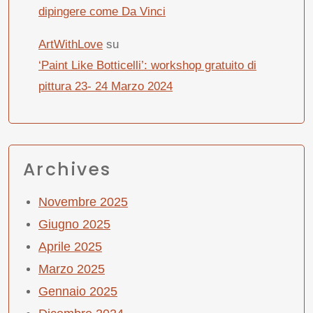
dipingere come Da Vinci
ArtWithLove
su
‘Paint Like Botticelli’: workshop gratuito di
pittura 23- 24 Marzo 2024
Archives
Novembre 2025
Giugno 2025
Aprile 2025
Marzo 2025
Gennaio 2025