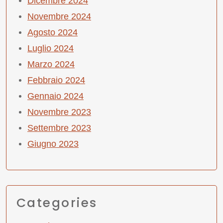
Dicembre 2024
Novembre 2024
Agosto 2024
Luglio 2024
Marzo 2024
Febbraio 2024
Gennaio 2024
Novembre 2023
Settembre 2023
Giugno 2023
Categories