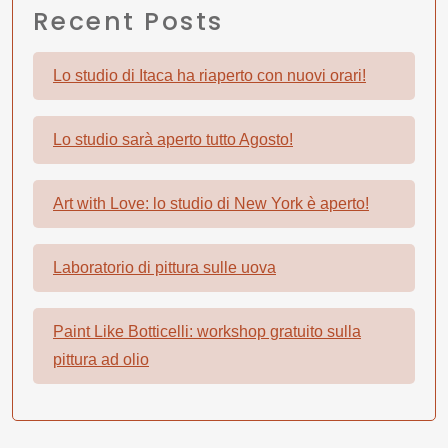
Recent Posts
Lo studio di Itaca ha riaperto con nuovi orari!
Lo studio sarà aperto tutto Agosto!
Art with Love: lo studio di New York è aperto!
Laboratorio di pittura sulle uova
Paint Like Botticelli: workshop gratuito sulla
pittura ad olio