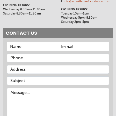
E
info@artwithlovefoundation.com
OPENING HOURS:
Wednesday 8.30am-11.30am
OPENING HOURS:
Saturday 8.30am-11.30am
Tuesday 10am-1pm
Wednesday 5pm-8.30pm
Saturday 2pm-5pm
CONTACT US