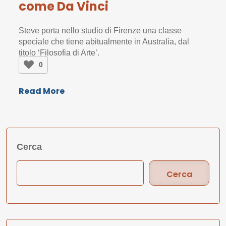
come Da Vinci
Steve porta nello studio di Firenze una classe
speciale che tiene abitualmente in Australia, dal
titolo ‘Filosofia di Arte’.
0
Read More
Cerca
Cerca