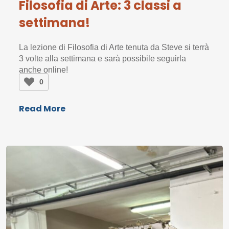
Filosofia di Arte: 3 classi a
settimana!
La lezione di Filosofia di Arte tenuta da Steve si terrà
3 volte alla settimana e sarà possibile seguirla
anche online!
0
Read More