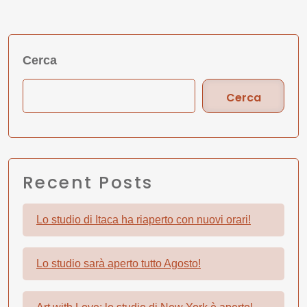
Cerca
Cerca
Recent Posts
Lo studio di Itaca ha riaperto con nuovi orari!
Lo studio sarà aperto tutto Agosto!