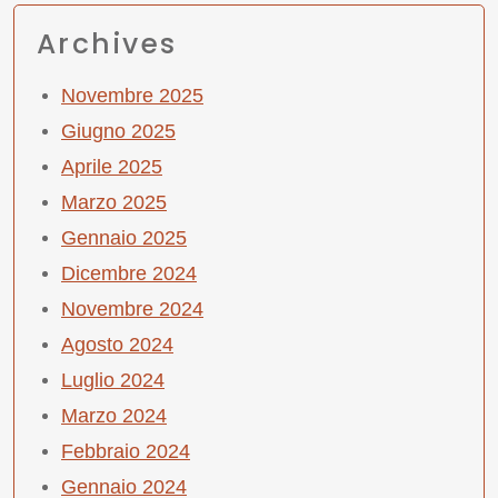
Archives
Novembre 2025
Giugno 2025
Aprile 2025
Marzo 2025
Gennaio 2025
Dicembre 2024
Novembre 2024
Agosto 2024
Luglio 2024
Marzo 2024
Febbraio 2024
Gennaio 2024