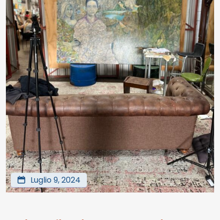
Luglio 9, 2024