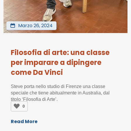
Marzo 26, 2024
Filosofia di arte: una classe
per imparare a dipingere
come Da Vinci
Steve porta nello studio di Firenze una classe
speciale che tiene abitualmente in Australia, dal
titolo ‘Filosofia di Arte’.
0
Read More