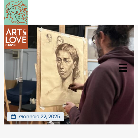
Gennaio 22, 2025