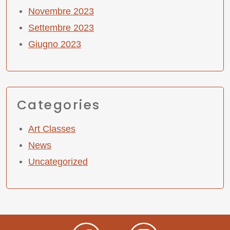
Novembre 2023
Settembre 2023
Giugno 2023
Categories
Art Classes
News
Uncategorized