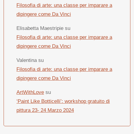
Filosofia di arte: una classe per imparare a
dipingere come Da Vinci
Elisabetta Maestripie
su
Filosofia di arte: una classe per imparare a
dipingere come Da Vinci
Valentina
su
Filosofia di arte: una classe per imparare a
dipingere come Da Vinci
ArtWithLove
su
‘Paint Like Botticelli’: workshop gratuito di
pittura 23- 24 Marzo 2024