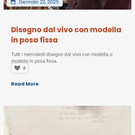
Gennaio 22, 2025
Disegno dal vivo con modella
in posa fissa
Tutti i mercoledì disegno dal vivo con modella o
modello in posa fissa.
0
Read More