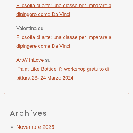
Filosofia di arte: una classe per imparare a
dipingere come Da Vinci
Valentina
su
Filosofia di arte: una classe per imparare a
dipingere come Da Vinci
ArtWithLove
su
‘Paint Like Botticelli’: workshop gratuito di
pittura 23- 24 Marzo 2024
Archives
Novembre 2025