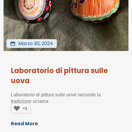
Marzo 30, 2024
Laboratorio di pittura sulle
uova
Laboratorio di pittura sulle uove secondo la
tradizione ucraina
+1
Read More