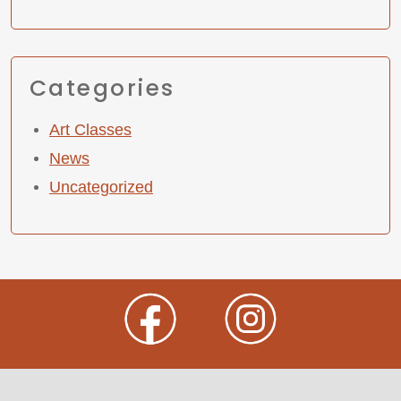
Categories
Art Classes
News
Uncategorized