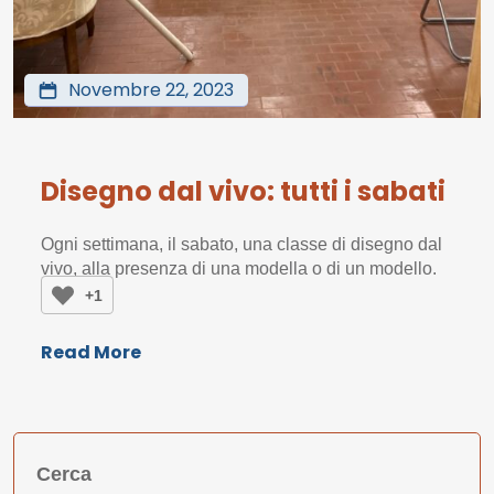
Novembre 22, 2023
Disegno dal vivo: tutti i sabati
Ogni settimana, il sabato, una classe di disegno dal
vivo, alla presenza di una modella o di un modello.
+1
Read More
Cerca