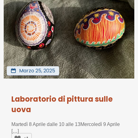
Marzo 25, 2025
Laboratorio di pittura sulle
uova
Martedì 8 Aprile dalle 10 alle 13Mercoledì 9 Aprile
[…]