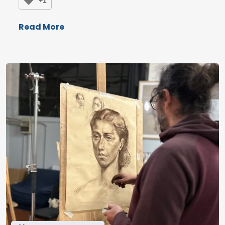
+1
Read More