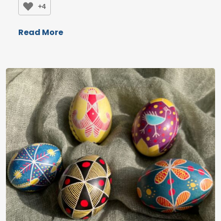
+4
Read More