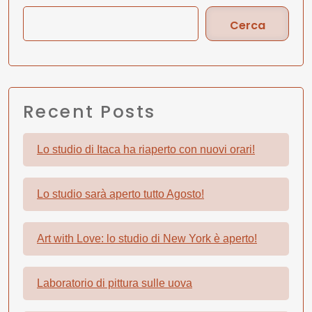
Cerca
Recent Posts
Lo studio di Itaca ha riaperto con nuovi orari!
Lo studio sarà aperto tutto Agosto!
Art with Love: lo studio di New York è aperto!
Laboratorio di pittura sulle uova