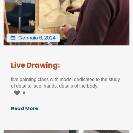
Gennaio 6, 2024
Live Drawing:
live painting class with model dedicated to the study
of details: face, hands, details of the body.
0
Read More