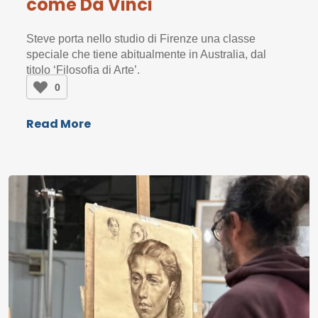
come Da Vinci
Steve porta nello studio di Firenze una classe
speciale che tiene abitualmente in Australia, dal
titolo ‘Filosofia di Arte’.
0
Read More