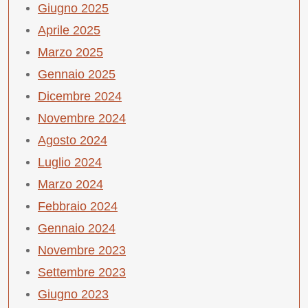
Giugno 2025
Aprile 2025
Marzo 2025
Gennaio 2025
Dicembre 2024
Novembre 2024
Agosto 2024
Luglio 2024
Marzo 2024
Febbraio 2024
Gennaio 2024
Novembre 2023
Settembre 2023
Giugno 2023