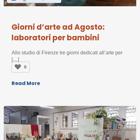
Giorni d’arte ad Agosto:
laboratori per bambini
Allo studio di Firenze tre giorni dedicati all’arte per
[…]
0
Read More