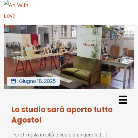
Giugno 18, 2025
Lo studio sarà aperto tutto
Agosto!
Per chi resta in città e vuole dipingere lo […]