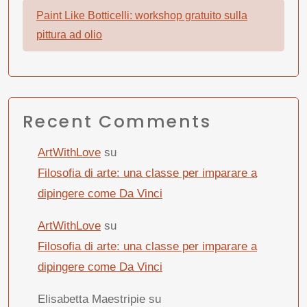
Paint Like Botticelli: workshop gratuito sulla
pittura ad olio
Recent Comments
ArtWithLove
su
Filosofia di arte: una classe per imparare a
dipingere come Da Vinci
ArtWithLove
su
Filosofia di arte: una classe per imparare a
dipingere come Da Vinci
Elisabetta Maestripie
su