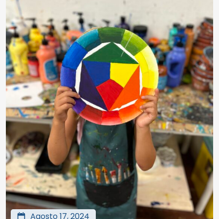
Agosto 17, 2024