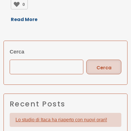
0
Read More
Cerca
Cerca
Recent Posts
Lo studio di Itaca ha riaperto con nuovi orari!