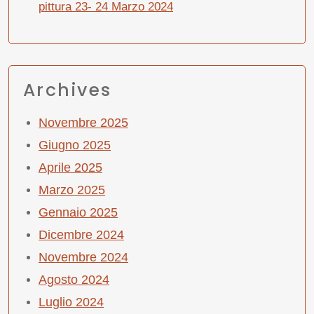
pittura 23- 24 Marzo 2024
Archives
Novembre 2025
Giugno 2025
Aprile 2025
Marzo 2025
Gennaio 2025
Dicembre 2024
Novembre 2024
Agosto 2024
Luglio 2024