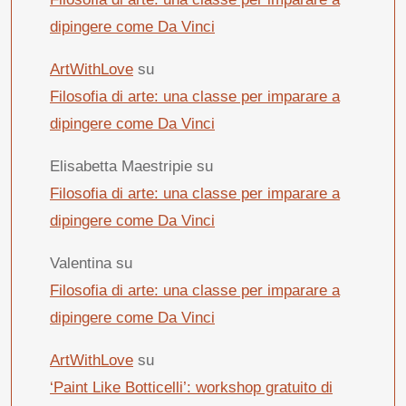
dipingere come Da Vinci
ArtWithLove
su
Filosofia di arte: una classe per imparare a
dipingere come Da Vinci
Elisabetta Maestripie
su
Filosofia di arte: una classe per imparare a
dipingere come Da Vinci
Valentina
su
Filosofia di arte: una classe per imparare a
dipingere come Da Vinci
ArtWithLove
su
‘Paint Like Botticelli’: workshop gratuito di