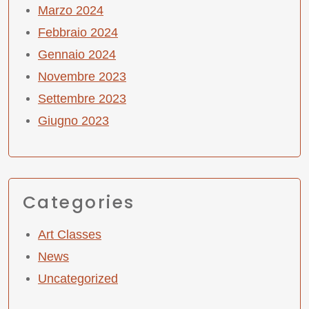
Marzo 2024
Febbraio 2024
Gennaio 2024
Novembre 2023
Settembre 2023
Giugno 2023
Categories
Art Classes
News
Uncategorized