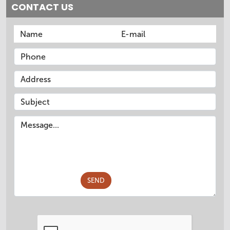
CONTACT US